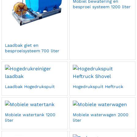
Mobiel bewatering en
besproei systeem 1200 liter
Laadbak giet en
besproeisysteem 700 liter
Laadbak Hogedrukspuit
Hogedrukspuit Heftruck
Mobiele watertank 1200
Mobiele waterwagen 2000
liter
liter