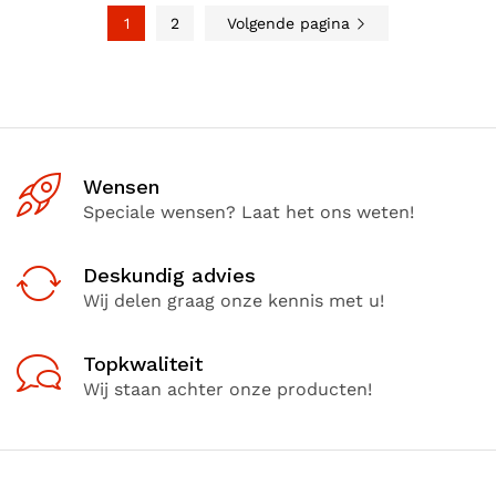
1
2
Volgende pagina
Wensen
Speciale wensen? Laat het ons weten!
Deskundig advies
Wij delen graag onze kennis met u!
Topkwaliteit
Wij staan achter onze producten!