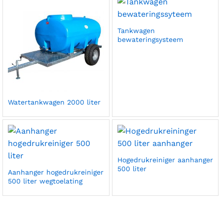
Tankwagen
bewateringsysteem
Watertankwagen 2000 liter
Hogedrukreiniger aanhanger
500 liter
Aanhanger hogedrukreiniger
500 liter wegtoelating