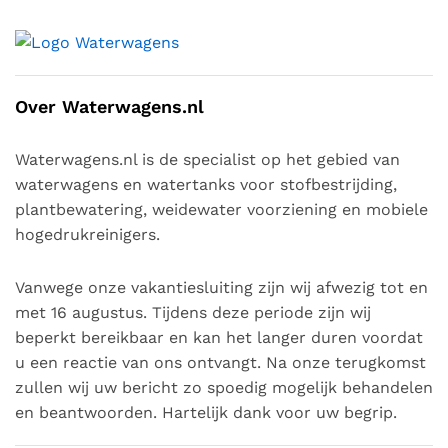
Over Waterwagens.nl
Waterwagens.nl is de specialist op het gebied van
waterwagens en watertanks voor stofbestrijding,
plantbewatering, weidewater voorziening en mobiele
hogedrukreinigers.
Vanwege onze vakantiesluiting zijn wij afwezig tot en
met 16 augustus. Tijdens deze periode zijn wij
beperkt bereikbaar en kan het langer duren voordat
u een reactie van ons ontvangt. Na onze terugkomst
zullen wij uw bericht zo spoedig mogelijk behandelen
en beantwoorden. Hartelijk dank voor uw begrip.