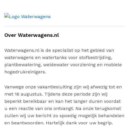
Over Waterwagens.nl
Waterwagens.nl is de specialist op het gebied van
waterwagens en watertanks voor stofbestrijding,
plantbewatering, weidewater voorziening en mobiele
hogedrukreinigers.
Vanwege onze vakantiesluiting zijn wij afwezig tot en
met 16 augustus. Tijdens deze periode zijn wij
beperkt bereikbaar en kan het langer duren voordat
u een reactie van ons ontvangt. Na onze terugkomst
zullen wij uw bericht zo spoedig mogelijk behandelen
en beantwoorden. Hartelijk dank voor uw begrip.