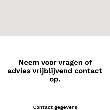
Neem voor vragen of
advies vrijblijvend contact
op.
Contact gegevens