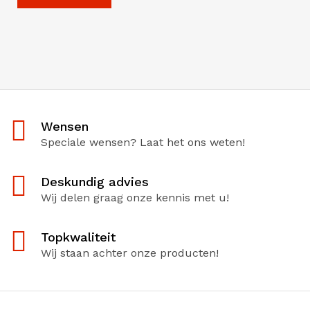
Wensen
Speciale wensen? Laat het ons weten!
Deskundig advies
Wij delen graag onze kennis met u!
Topkwaliteit
Wij staan achter onze producten!