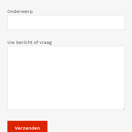
Onderwerp
Uw bericht of vraag