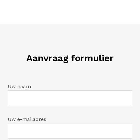
Aanvraag formulier
Uw naam
Uw e-mailadres