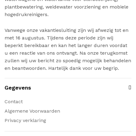
plantbewatering, weidewater voorziening en mobiele
hogedrukreinigers.
Vanwege onze vakantiesluiting zijn wij afwezig tot en
met 16 augustus. Tijdens deze periode zijn wij
beperkt bereikbaar en kan het langer duren voordat
u een reactie van ons ontvangt. Na onze terugkomst
zullen wij uw bericht zo spoedig mogelijk behandelen
en beantwoorden. Hartelijk dank voor uw begrip.
Gegevens
Contact
Algemene Voorwaarden
Privacy verklaring