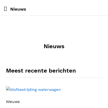
Nieuws
Nieuws
Meest recente berichten
Nieuws