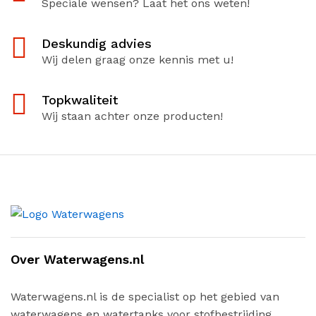
Speciale wensen? Laat het ons weten!
Deskundig advies
Wij delen graag onze kennis met u!
Topkwaliteit
Wij staan achter onze producten!
Over Waterwagens.nl
Waterwagens.nl is de specialist op het gebied van
waterwagens en watertanks voor stofbestrijding,