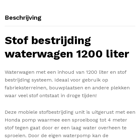
Beschrijving
Stof bestrijding
waterwagen 1200 liter
Waterwagen met een inhoud van 1200 liter en stof
bestrijding systeem. Ideaal voor gebruik op
fabrieksterreinen, bouwplaatsen en andere plekken
waar veel stof ontstaat in droge tijden!
Deze mobiele stofbestrijding unit is uitgerust met een
Honda pomp waarmee een sproeiboog tot 4 meter
stof tegen gaat door er een laag water overheen te
sproeien. Door de eigen waterpomp kan de