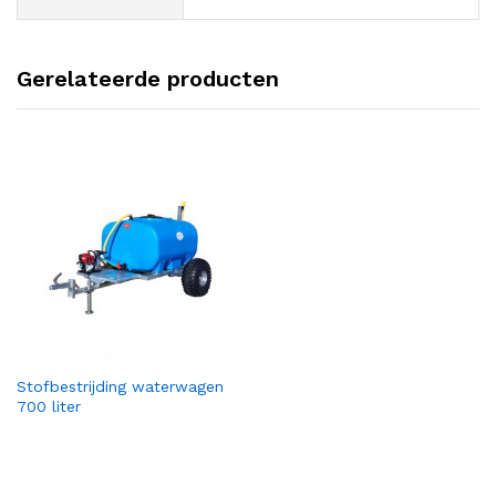
Gerelateerde producten
Stofbestrijding waterwagen
700 liter