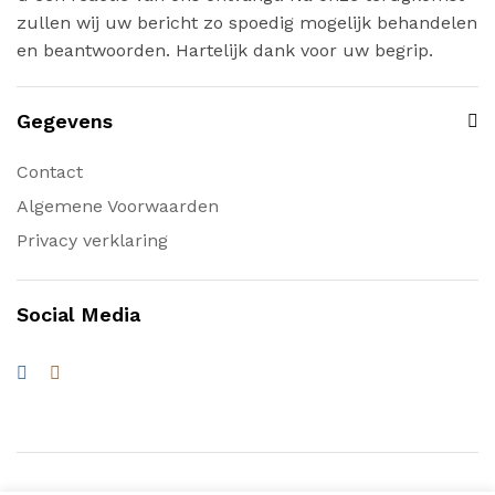
zullen wij uw bericht zo spoedig mogelijk behandelen
en beantwoorden. Hartelijk dank voor uw begrip.
Gegevens
Contact
Algemene Voorwaarden
Privacy verklaring
Social Media