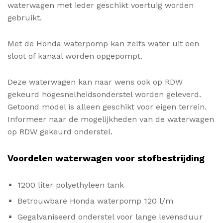
waterwagen met ieder geschikt voertuig worden
gebruikt.
Met de Honda waterpomp kan zelfs water uit een
sloot of kanaal worden opgepompt.
Deze waterwagen kan naar wens ook op RDW
gekeurd hogesnelheidsonderstel worden geleverd.
Getoond model is alleen geschikt voor eigen terrein.
Informeer naar de mogelijkheden van de waterwagen
op RDW gekeurd onderstel.
Voordelen waterwagen voor stofbestrijding
1200 liter polyethyleen tank
Betrouwbare Honda waterpomp 120 l/m
Gegalvaniseerd onderstel voor lange levensduur