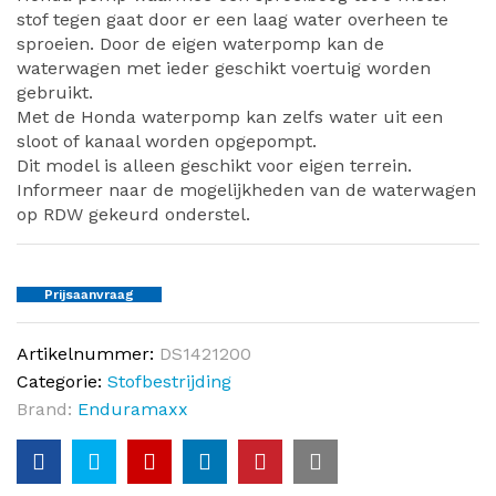
stof tegen gaat door er een laag water overheen te
sproeien. Door de eigen waterpomp kan de
waterwagen met ieder geschikt voertuig worden
gebruikt.
Met de Honda waterpomp kan zelfs water uit een
sloot of kanaal worden opgepompt.
Dit model is alleen geschikt voor eigen terrein.
Informeer naar de mogelijkheden van de waterwagen
op RDW gekeurd onderstel.
Prijsaanvraag
Artikelnummer:
DS1421200
Categorie:
Stofbestrijding
Brand:
Enduramaxx