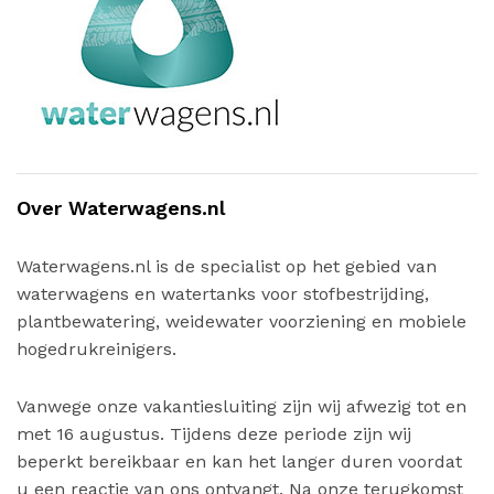
Over Waterwagens.nl
Waterwagens.nl is de specialist op het gebied van
waterwagens en watertanks voor stofbestrijding,
plantbewatering, weidewater voorziening en mobiele
hogedrukreinigers.
Vanwege onze vakantiesluiting zijn wij afwezig tot en
met 16 augustus. Tijdens deze periode zijn wij
beperkt bereikbaar en kan het langer duren voordat
u een reactie van ons ontvangt. Na onze terugkomst