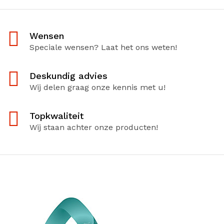
Wensen
Speciale wensen? Laat het ons weten!
Deskundig advies
Wij delen graag onze kennis met u!
Topkwaliteit
Wij staan achter onze producten!