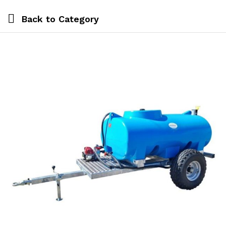
Back to
Category