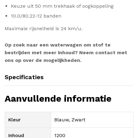
Keuze uit 50 mm trekhaak of oogkoppeling
10.0/80.22-12 banden
Maximale rijsnelheid is 24 km/u.
Op zoek naar een waterwagen om stof te
bestrijden met meer inhoud? Neem contact met
ons op over de mogelijkheden.
Specificaties
Aanvullende informatie
Kleur
Blauw, Zwart
Inhoud
1200