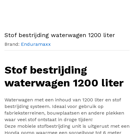
Stof bestrijding waterwagen 1200 liter
Brand:
Enduramaxx
Stof bestrijding
waterwagen 1200 liter
Waterwagen met een inhoud van 1200 liter en stof
bestrijding systeem. Ideaal voor gebruik op
fabrieksterreinen, bouwplaatsen en andere plekken
waar veel stof ontstaat in droge tijden!
Deze mobiele stofbestrijding unit is uitgerust met een
Honda pomp waarmee een sproeiboog tot 6 meter