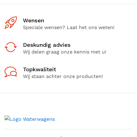
Wensen
Speciale wensen? Laat het ons weten!
Deskundig advies
Wij delen graag onze kennis met u!
Topkwaliteit
Wij staan achter onze producten!