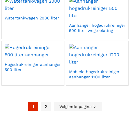
Watertankwagen 2000 liter
Aanhanger hogedrukreiniger
500 liter wegtoelating
Hogedrukreiniger aanhanger
500 liter
Mobiele hogedrukreiniger
aanhanger 1200 liter
1
2
Volgende pagina