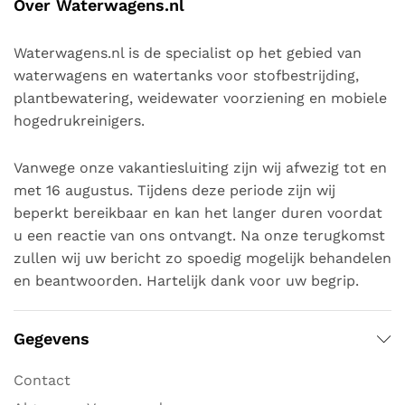
Over Waterwagens.nl
Waterwagens.nl is de specialist op het gebied van
waterwagens en watertanks voor stofbestrijding,
plantbewatering, weidewater voorziening en mobiele
hogedrukreinigers.
Vanwege onze vakantiesluiting zijn wij afwezig tot en
met 16 augustus. Tijdens deze periode zijn wij
beperkt bereikbaar en kan het langer duren voordat
u een reactie van ons ontvangt. Na onze terugkomst
zullen wij uw bericht zo spoedig mogelijk behandelen
en beantwoorden. Hartelijk dank voor uw begrip.
Gegevens
Contact