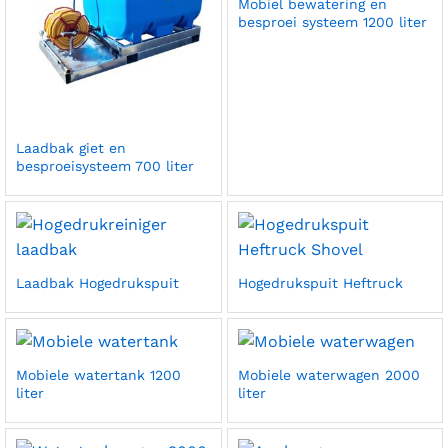
Mobiel bewatering en
besproei systeem 1200 liter
Laadbak giet en
besproeisysteem 700 liter
Laadbak Hogedrukspuit
Hogedrukspuit Heftruck
Mobiele watertank 1200
Mobiele waterwagen 2000
liter
liter