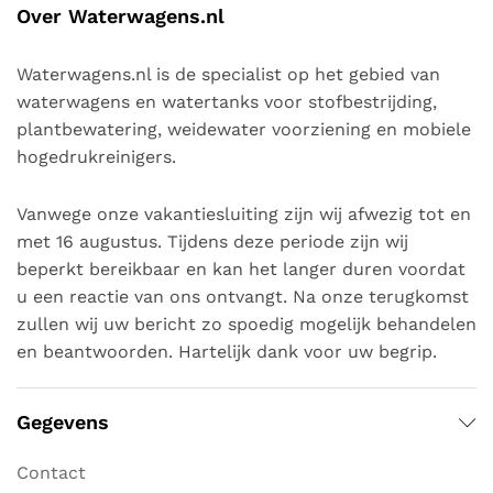
Over Waterwagens.nl
Waterwagens.nl is de specialist op het gebied van
waterwagens en watertanks voor stofbestrijding,
plantbewatering, weidewater voorziening en mobiele
hogedrukreinigers.
Vanwege onze vakantiesluiting zijn wij afwezig tot en
met 16 augustus. Tijdens deze periode zijn wij
beperkt bereikbaar en kan het langer duren voordat
u een reactie van ons ontvangt. Na onze terugkomst
zullen wij uw bericht zo spoedig mogelijk behandelen
en beantwoorden. Hartelijk dank voor uw begrip.
Gegevens
Contact