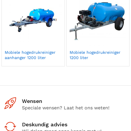
Mobiele hogedrukreiniger
Mobiele hogedrukreiniger
aanhanger 1200 liter
1200 liter
Wensen
Speciale wensen? Laat het ons weten!
Deskundig advies