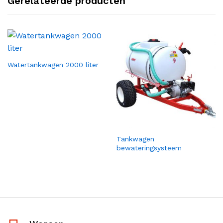
Gerelateerde producten
Watertankwagen 2000 liter
Tankwagen
bewateringsysteem