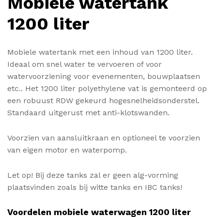
Mobiele watertank
1200 liter
Mobiele watertank met een inhoud van 1200 liter.
Ideaal om snel water te vervoeren of voor
watervoorziening voor evenementen, bouwplaatsen
etc.. Het 1200 liter polyethylene vat is gemonteerd op
een robuust RDW gekeurd hogesnelheidsonderstel.
Standaard uitgerust met anti-klotswanden.
Voorzien van aansluitkraan en optioneel te voorzien
van eigen motor en waterpomp.
Let op! Bij deze tanks zal er geen alg-vorming
plaatsvinden zoals bij witte tanks en IBC tanks!
Voordelen mobiele waterwagen 1200 liter