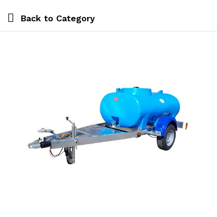
Back to
Category