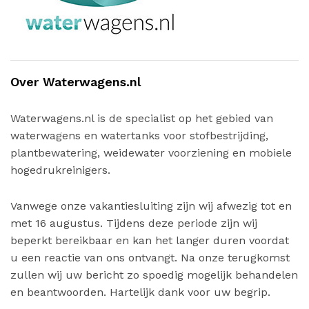
Over Waterwagens.nl
Waterwagens.nl is de specialist op het gebied van
waterwagens en watertanks voor stofbestrijding,
plantbewatering, weidewater voorziening en mobiele
hogedrukreinigers.
Vanwege onze vakantiesluiting zijn wij afwezig tot en
met 16 augustus. Tijdens deze periode zijn wij
beperkt bereikbaar en kan het langer duren voordat
u een reactie van ons ontvangt. Na onze terugkomst
zullen wij uw bericht zo spoedig mogelijk behandelen
en beantwoorden. Hartelijk dank voor uw begrip.