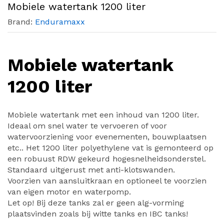
Mobiele watertank 1200 liter
Brand:
Enduramaxx
Mobiele watertank
1200 liter
Mobiele watertank met een inhoud van 1200 liter.
Ideaal om snel water te vervoeren of voor
watervoorziening voor evenementen, bouwplaatsen
etc.. Het 1200 liter polyethylene vat is gemonteerd op
een robuust RDW gekeurd hogesnelheidsonderstel.
Standaard uitgerust met anti-klotswanden.
Voorzien van aansluitkraan en optioneel te voorzien
van eigen motor en waterpomp.
Let op! Bij deze tanks zal er geen alg-vorming
plaatsvinden zoals bij witte tanks en IBC tanks!