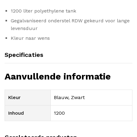
1200 liter polyethylene tank
Gegalvaniseerd onderstel RDW gekeurd voor lange
levensduur
Kleur naar wens
Specificaties
Aanvullende informatie
Kleur
Blauw, Zwart
Inhoud
1200