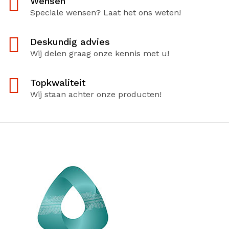
Wensen
Speciale wensen? Laat het ons weten!
Deskundig advies
Wij delen graag onze kennis met u!
Topkwaliteit
Wij staan achter onze producten!