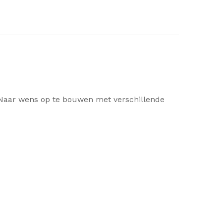
 Naar wens op te bouwen met verschillende