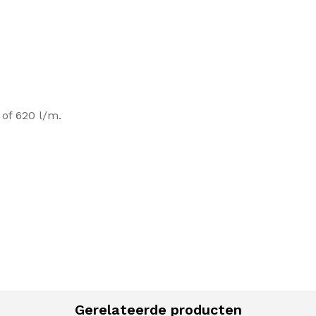
of 620 l/m.
Gerelateerde producten