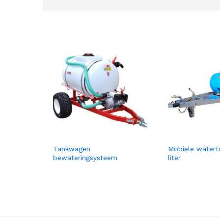
Tankwagen
Mobiele watert
bewateringsysteem
liter