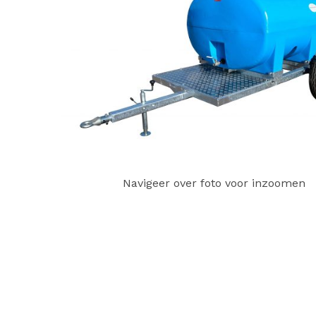
Navigeer over foto voor inzoomen