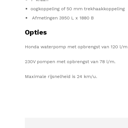
oogkoppeling of 50 mm trekhaakkoppeling
Afmetingen 3950 L x 1880 B
Opties
Honda waterpomp met opbrengst van 120 l/m 
230V pompen met opbrengst van 78 l/m.
Maximale rijsnelheid is 24 km/u.