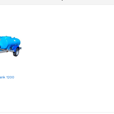
ank 1200