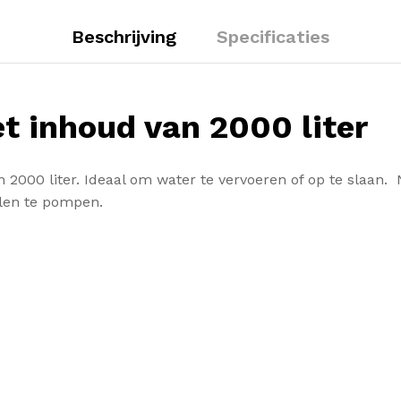
Beschrijving
Specificaties
 inhoud van 2000 liter
000 liter. Ideaal om water te vervoeren of op te slaan.
alen te pompen.